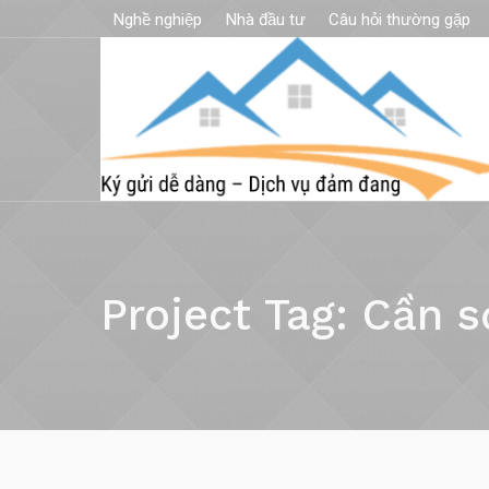
Nghề nghiệp
Nhà đầu tư
Câu hỏi thường gặp
Project Tag:
Cần s