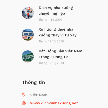
Dịch vụ nhà xưởng
chuyên nghiệp
Tháng 1 14, 2019
Xu hướng thuê nhà
xưởng thay vì tự xây
Tháng 12 10, 2018
Bất Động Sản Việt Nam
Trong Tương Lai
Tháng 12 10, 2018
Thông tin
Việt Nam
www.dichvunhaxuong.net