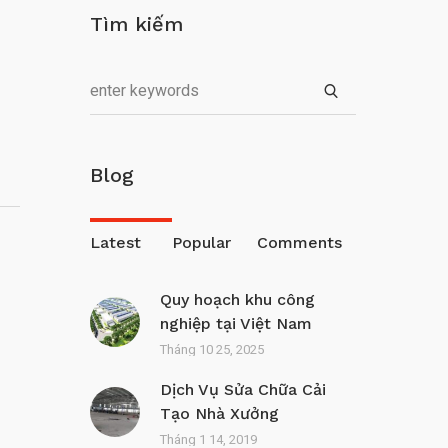
Tìm kiếm
Blog
Latest
Popular
Comments
Quy hoạch khu công
nghiệp tại Việt Nam
Tháng 10 25, 2025
Dịch Vụ Sửa Chữa Cải
Tạo Nhà Xưởng
Tháng 1 14, 2019