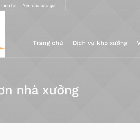
Liên hệ
Yêu cầu báo giá
Trang chủ
Dịch vụ kho xưởng
ơn nhà xưởng