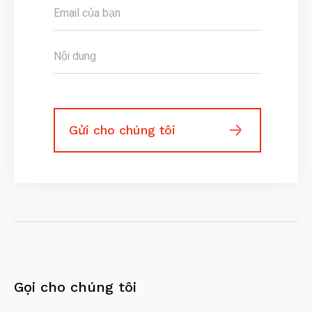
Gọi cho chúng tôi