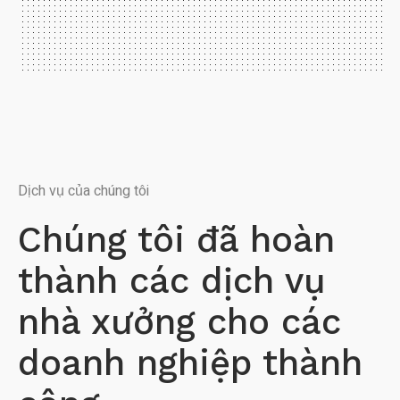
Dịch vụ của chúng tôi
Chúng tôi đã hoàn
thành các dịch vụ
nhà xưởng cho các
doanh nghiệp thành