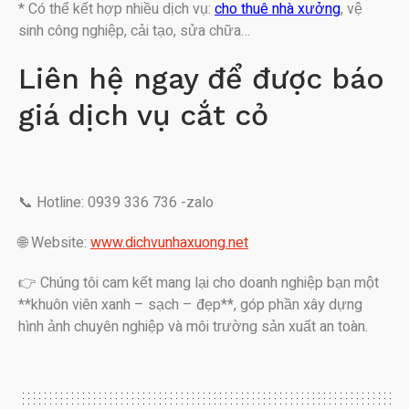
* Có thể kết hợp nhiều dịch vụ:
cho thuê nhà xưởng
, vệ
sinh công nghiệp, cải tạo, sửa chữa…
Liên hệ ngay để được báo
giá dịch vụ cắt cỏ
📞 Hotline: 0939 336 736 -zalo
🌐 Website:
www.dichvunhaxuong.net
👉 Chúng tôi cam kết mang lại cho doanh nghiệp bạn một
**khuôn viên xanh – sạch – đẹp**, góp phần xây dựng
hình ảnh chuyên nghiệp và môi trường sản xuất an toàn.