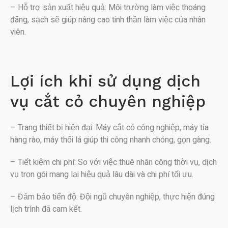
– Hỗ trợ sản xuất hiệu quả: Môi trường làm việc thoáng
đãng, sạch sẽ giúp nâng cao tinh thần làm việc của nhân
viên.
Lợi ích khi sử dụng dịch
vụ cắt cỏ chuyên nghiệp
– Trang thiết bị hiện đại: Máy cắt cỏ công nghiệp, máy tỉa
hàng rào, máy thổi lá giúp thi công nhanh chóng, gọn gàng.
– Tiết kiệm chi phí: So với việc thuê nhân công thời vụ, dịch
vụ trọn gói mang lại hiệu quả lâu dài và chi phí tối ưu.
– Đảm bảo tiến độ: Đội ngũ chuyên nghiệp, thực hiện đúng
lịch trình đã cam kết.