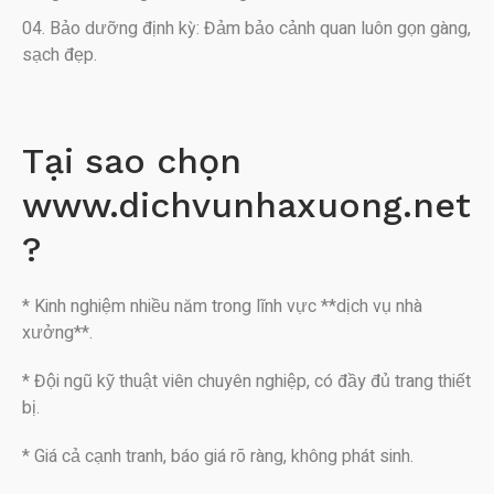
Bảo dưỡng định kỳ: Đảm bảo cảnh quan luôn gọn gàng,
sạch đẹp.
Tại sao chọn
www.dichvunhaxuong.net
?
* Kinh nghiệm nhiều năm trong lĩnh vực **dịch vụ nhà
xưởng**.
* Đội ngũ kỹ thuật viên chuyên nghiệp, có đầy đủ trang thiết
bị.
* Giá cả cạnh tranh, báo giá rõ ràng, không phát sinh.