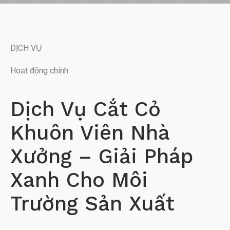
DỊCH VỤ
Hoạt động chính
Dịch Vụ Cắt Cỏ
Khuôn Viên Nhà
Xưởng – Giải Pháp
Xanh Cho Môi
Trường Sản Xuất