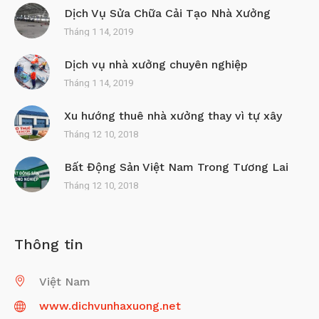
Dịch Vụ Sửa Chữa Cải Tạo Nhà Xưởng
Tháng 1 14, 2019
Dịch vụ nhà xưởng chuyên nghiệp
Tháng 1 14, 2019
Xu hướng thuê nhà xưởng thay vì tự xây
Tháng 12 10, 2018
Bất Động Sản Việt Nam Trong Tương Lai
Tháng 12 10, 2018
Thông tin
Việt Nam
www.dichvunhaxuong.net