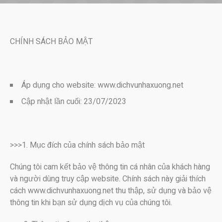
CHÍNH SÁCH BẢO MẬT
Áp dụng cho website: www.dichvunhaxuong.net
Cập nhật lần cuối: 23/07/2023
>>>1. Mục đích của chính sách bảo mật
Chúng tôi cam kết bảo vệ thông tin cá nhân của khách hàng
và người dùng truy cập website. Chính sách này giải thích
cách www.dichvunhaxuong.net thu thập, sử dụng và bảo vệ
thông tin khi bạn sử dụng dịch vụ của chúng tôi.