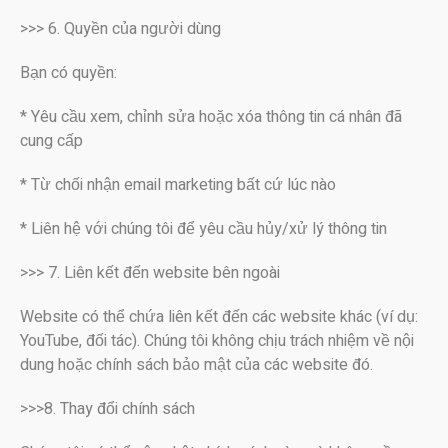
>>> 6. Quyền của người dùng
Bạn có quyền:
* Yêu cầu xem, chỉnh sửa hoặc xóa thông tin cá nhân đã
cung cấp
* Từ chối nhận email marketing bất cứ lúc nào
* Liên hệ với chúng tôi để yêu cầu hủy/xử lý thông tin
>>> 7. Liên kết đến website bên ngoài
Website có thể chứa liên kết đến các website khác (ví dụ:
YouTube, đối tác). Chúng tôi không chịu trách nhiệm về nội
dung hoặc chính sách bảo mật của các website đó.
>>>8. Thay đổi chính sách