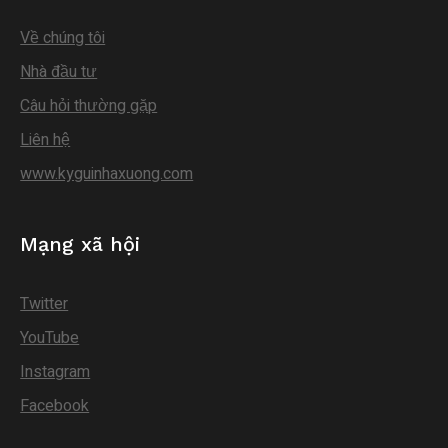
Về chúng tôi
Nhà đầu tư
Câu hỏi thường gặp
Liên hệ
www.kyguinhaxuong.com
Mạng xã hội
Twitter
YouTube
Instagram
Facebook