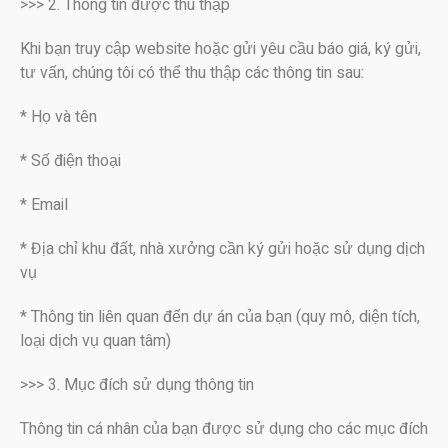
>>> 2. Thông tin được thu thập
Khi bạn truy cập website hoặc gửi yêu cầu báo giá, ký gửi,
tư vấn, chúng tôi có thể thu thập các thông tin sau:
* Họ và tên
* Số điện thoại
* Email
* Địa chỉ khu đất, nhà xưởng cần ký gửi hoặc sử dụng dịch
vụ
* Thông tin liên quan đến dự án của bạn (quy mô, diện tích,
loại dịch vụ quan tâm)
>>> 3. Mục đích sử dụng thông tin
Thông tin cá nhân của bạn được sử dụng cho các mục đích