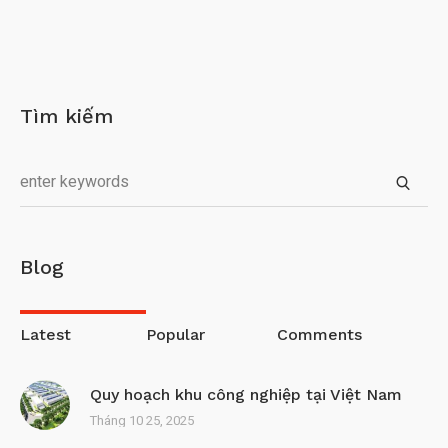
Tìm kiếm
Blog
Latest
Popular
Comments
Quy hoạch khu công nghiệp tại Việt Nam
Tháng 10 25, 2025