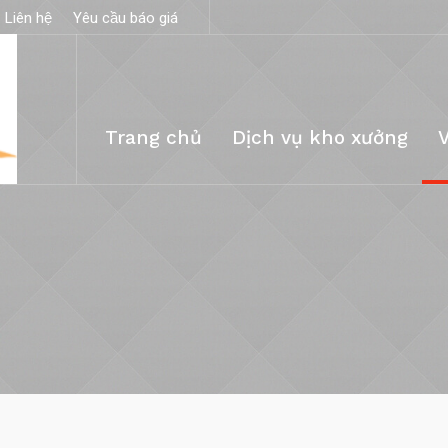
Liên hệ
Yêu cầu báo giá
Trang chủ
Dịch vụ kho xưởng