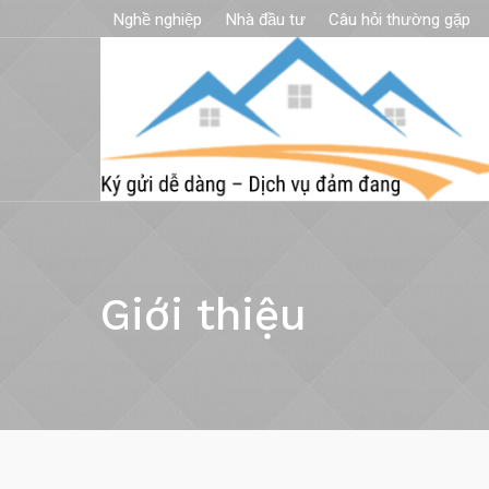
Nghề nghiệp
Nhà đầu tư
Câu hỏi thường gặp
Giới thiệu