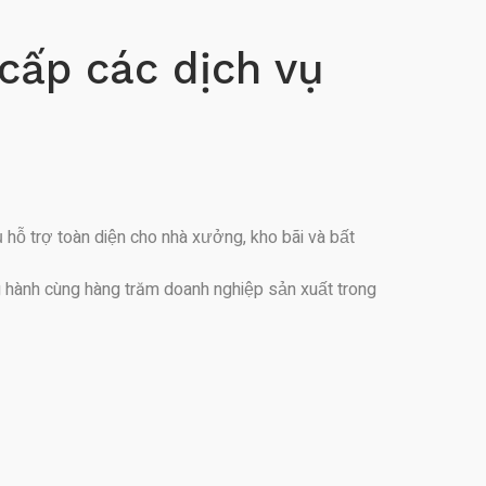
cấp các dịch vụ
hỗ trợ toàn diện cho nhà xưởng, kho bãi và bất
g hành cùng hàng trăm doanh nghiệp sản xuất trong