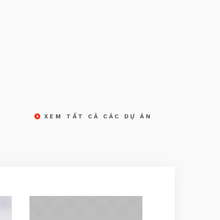
XEM TẤT CẢ CÁC DỰ ÁN