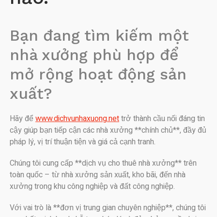
Bạn đang tìm kiếm một
nhà xưởng phù hợp để
mở rộng hoạt động sản
xuất?
Hãy để
www.dichvunhaxuong.net
trở thành cầu nối đáng tin
cậy giúp bạn tiếp cận các nhà xưởng **chính chủ**, đầy đủ
pháp lý, vị trí thuận tiện và giá cả cạnh tranh.
Chúng tôi cung cấp **dịch vụ cho thuê nhà xưởng** trên
toàn quốc – từ nhà xưởng sản xuất, kho bãi, đến nhà
xưởng trong khu công nghiệp và đất công nghiệp.
Với vai trò là **đơn vị trung gian chuyên nghiệp**, chúng tôi