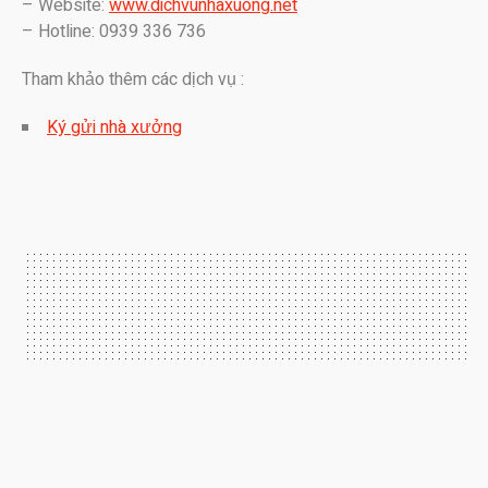
– Website:
www.dichvunhaxuong.net
– Hotline: 0939 336 736
Tham khảo thêm các dịch vụ :
Ký gửi nhà xưởng