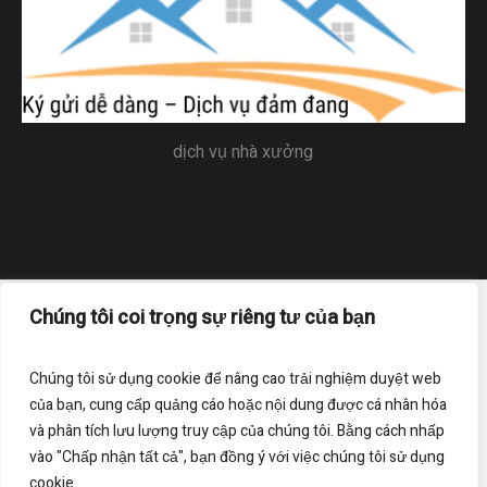
dịch vụ nhà xưởng
Chúng tôi coi trọng sự riêng tư của bạn
Trang chủ
Liên hệ
Điều khoản sử dụng
Chính sách bảo mật
Chúng tôi sử dụng cookie để nâng cao trải nghiệm duyệt web
của bạn, cung cấp quảng cáo hoặc nội dung được cá nhân hóa
Đăng ký nhận bản tin của chúng tôi
và phân tích lưu lượng truy cập của chúng tôi. Bằng cách nhấp
vào "Chấp nhận tất cả", bạn đồng ý với việc chúng tôi sử dụng
cookie.