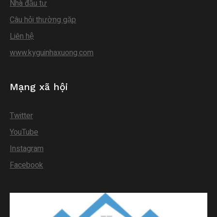
Nhà đầu tư
Câu hỏi thường gặp
Liên hệ
www.kyguinhaxuong.com
Mạng xã hội
Twitter
YouTube
Instagram
Facebook