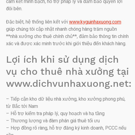
cam kết minh bạch, hỗ trợ pháp lý và đảm bảo quyền lợi
đôi bên.
Đặc biệt, hệ thống liên kết với
www.kyguinhaxuong.com
giúp chúng tôi cập nhật nhanh chóng hàng trăm nguồn
**nhà xưởng cho thuê chính chủ**, đảm bảo thông tin chính
xác và được xác minh trước khi giới thiệu đến khách hàng.
Lợi ích khi sử dụng dịch
vụ cho thuê nhà xưởng tại
www.dichvunhaxuong.net:
– Tiếp cận kho dữ liệu nhà xưởng, kho xưởng phong phú,
từ Bắc tới Nam
– Hỗ trợ kiểm tra pháp lý, quy hoạch và hạ tầng
– Thương lượng và đàm phán giá thuê tối ưu
– Hợp đồng rõ ràng, hỗ trợ đăng ký kinh doanh, PCCC nếu