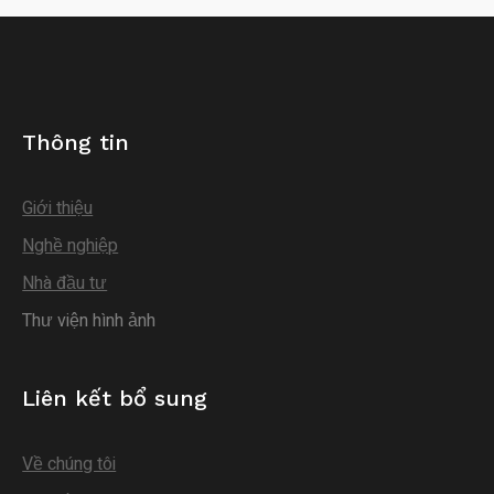
Thông tin
Giới thiệu
Nghề nghiệp
Nhà đầu tư
Thư viện hình ảnh
Liên kết bổ sung
Về chúng tôi