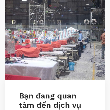
Bạn đang quan
tâm đến dịch vụ