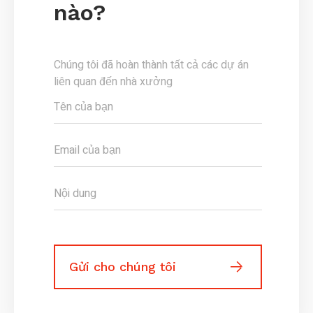
nào?
Chúng tôi đã hoàn thành tất cả các dự án
liên quan đến nhà xưởng