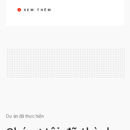
XEM THÊM
Dự án đã thực hiện