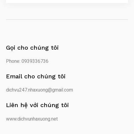
Gọi cho chúng tôi
Phone: 0939336736
Email cho chúng tôi
dichvu247.nhaxuong@gmail.com
Liên hệ với chúng tôi
www.dichvunhaxuong.net