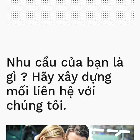
Nhu cầu của bạn là
gì ? Hãy xây dựng
mối liên hệ với
chúng tôi.