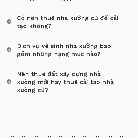
Có nên thuê nhà xưởng cũ để cải
tạo không?
Dịch vụ vệ sinh nhà xưởng bao
gồm những hạng mục nào?
Nên thuê đất xây dựng nhà
xưởng mới hay thuê cải tạo nhà
xưởng cũ?