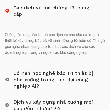
Các dịch vụ mà chúng tôi cung
cấp
Chúng tôi cung cấp tất cả các dịch vụ cho nhà xưởng từ
thiết kếxây dựng, bảo trì, vệ sinh…Chúng tôi luôn có đội ngũ
giỏi nghề nhằm cung cấp tốt nhất các dịch vụ cho các
doanh nghiệp trong và ngoài các khu công nghiệp
Có nên học nghề bảo trì thiết bị
nhà xưởng trong thời đại công
nghiệp AI?
Dịch vụ xây dựng nhà xưởng mới
bao gồm những gì?