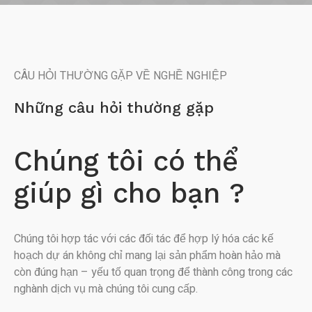
CÂU HỎI THƯỜNG GẶP VỀ NGHỀ NGHIỆP
Những câu hỏi thường gặp
Chúng tôi có thể
giúp gì cho bạn ?
Chúng tôi hợp tác với các đối tác để hợp lý hóa các kế
hoạch dự án không chỉ mang lại sản phẩm hoàn hảo mà
còn đúng hạn – yếu tố quan trọng để thành công trong các
nghành dịch vụ mà chúng tôi cung cấp.