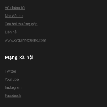
Về chúng tôi
Nhà đầu tư
Câu hỏi thường gặp
Liên hệ
www.kyguinhaxuong.com
Mạng xã hội
Twitter
YouTube
Instagram
Facebook