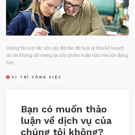
Chúng tôi hợp tác với các đối tác để hợp lý hóa kế hoạch
dự án không chỉ mang lại sản phẩm hoàn hảo mà còn đúng
hạn.
VỊ TRÍ CÔNG VIỆC
Bạn có muốn thảo
luận về dịch vụ của
chúng tôi không?