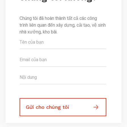
Chúng tôi đã hoàn thành tất cả các công
trình liên quan đến xây dựng, cải tạo, vệ sinh
nhà xưởng, kho bãi.