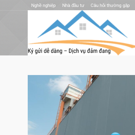
Nghề nghiệp
Nhà đầu tư
Câu hỏi thường gặp