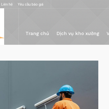
Liên hệ
Yêu cầu báo giá
Trang chủ
Dịch vụ kho xưởng