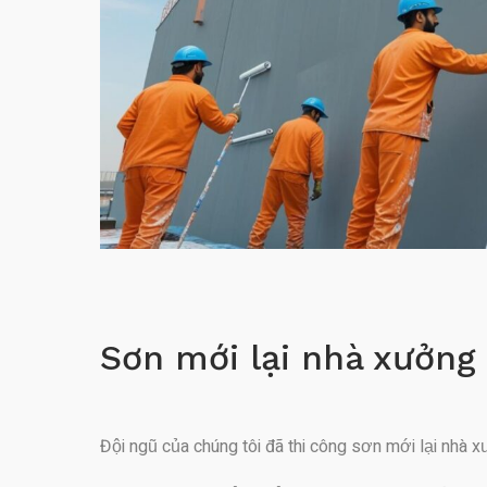
Sơn mới lại nhà xưởng 
Đội ngũ của chúng tôi đã thi công sơn mới lại nhà 