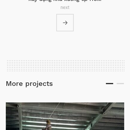
next
More projects