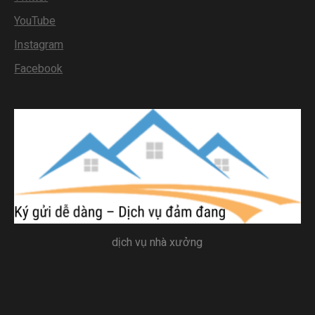
YouTube
Instagram
Facebook
dịch vụ nhà xưởng