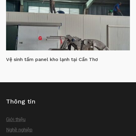
Vệ sinh tấm panel kho lạnh tại Cần Thơ
Thông tin
Giới thiệu
Nghề nghiệp