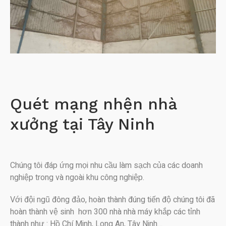
Quét mạng nhện nhà
xưởng tại Tây Ninh
Chúng tôi đáp ứng mọi nhu cầu làm sạch của các doanh
nghiệp trong và ngoài khu công nghiệp.
Với đội ngũ đông đảo, hoàn thành đúng tiến độ chúng tôi đã
hoàn thành vệ sinh hơn 300 nhà nhà máy khắp các tỉnh
thành như : Hồ Chí Minh, Long An, Tây Ninh…