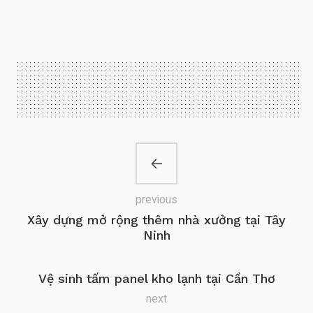
previous
Xây dựng mở rộng thêm nhà xưởng tại Tây
Ninh
Vệ sinh tấm panel kho lạnh tại Cần Thơ
next