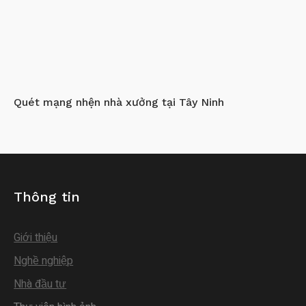
Quét mạng nhện nhà xưởng tại Tây Ninh
Thông tin
Giới thiệu
Nghề nghiệp
Nhà đầu tư