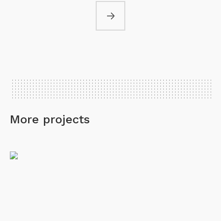
More projects