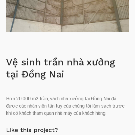
Vệ sinh trần nhà xưởng
tại Đồng Nai
Hơn 20.000 m2 trần, vách nhà xưởng tại Đồng Nai đã
được các nhân viên tận tụy của chúng tôi làm sạch trước
khi có khách tham quan nhà máy của khách hàng.
Like this project?