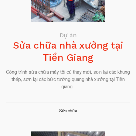
Dự án
Sửa chữa nhà xưởng tại
Tiền Giang
Công trình sửa chữa máy tôi củ thay mới, sơn lại các khung
thép, sơn lại các bức tường quang nhà xưởng tại Tiền
giang .
Sửa chữa