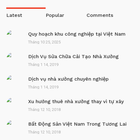
Latest
Popular
Comments
Quy hoạch khu công nghiệp tại Việt Nam
Tháng 10 25, 2025
Dịch Vụ Sửa Chữa Cải Tạo Nhà Xưởng
Tháng 1 14, 2019
Dịch vụ nhà xưởng chuyên nghiệp
Tháng 1 14, 2019
Xu hướng thuê nhà xưởng thay vì tự xây
Tháng 12 10, 2018
Bất Động Sản Việt Nam Trong Tương Lai
Tháng 12 10, 2018