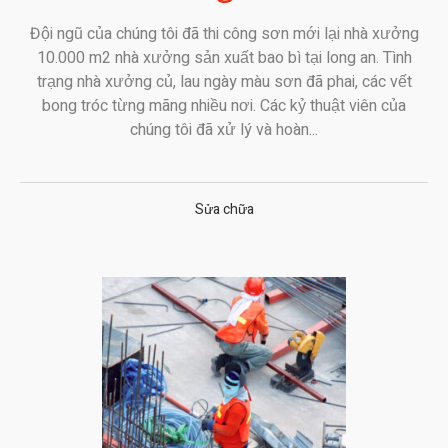
Đội ngũ của chúng tôi đã thi công sơn mới lại nhà xưởng
10.000 m2 nhà xưởng sản xuất bao bì tại long an. Tình
trạng nhà xưởng củ, lau ngày màu sơn đã phai, các vết
bong tróc từng mãng nhiều nơi. Các kỷ thuật viên của
chúng tôi đã xử lý và hoàn...
Sửa chữa