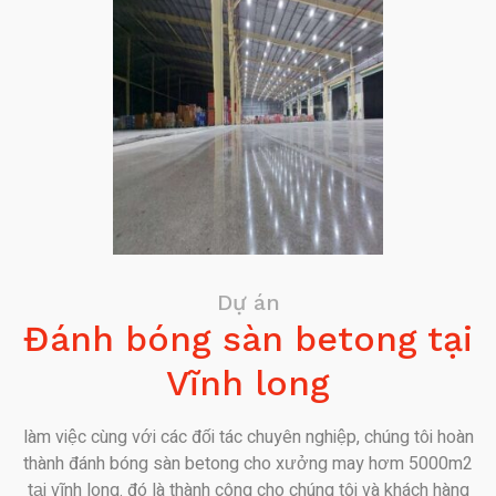
Dự án
Đánh bóng sàn betong tại
Vĩnh long
làm việc cùng với các đối tác chuyên nghiệp, chúng tôi hoàn
thành đánh bóng sàn betong cho xưởng may hơm 5000m2
tại vĩnh long. đó là thành công cho chúng tôi và khách hàng