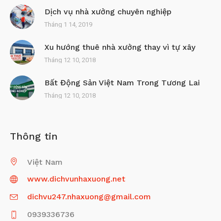
Dịch vụ nhà xưởng chuyên nghiệp
Tháng 1 14, 2019
Xu hướng thuê nhà xưởng thay vì tự xây
Tháng 12 10, 2018
Bất Động Sản Việt Nam Trong Tương Lai
Tháng 12 10, 2018
Thông tin
Việt Nam
www.dichvunhaxuong.net
dichvu247.nhaxuong@gmail.com
0939336736