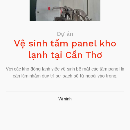
Dự án
Vệ sinh tấm panel kho
lạnh tại Cần Thơ
Với các kho đông lạnh việc vệ sinh bề mặt các tấm panel là
cần làm nhằm duy trì sự sạch sẽ từ ngoài vào trong.
Vệ sinh