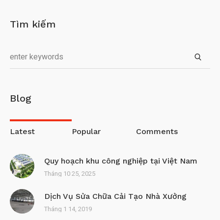
Tìm kiếm
Blog
Latest
Popular
Comments
Quy hoạch khu công nghiệp tại Việt Nam
Tháng 10 25, 2025
Dịch Vụ Sửa Chữa Cải Tạo Nhà Xưởng
Tháng 1 14, 2019