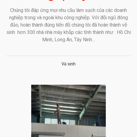
Chúng tôi đáp ứng mọi nhu cầu làm sạch của các doanh
nghiệp trong và ngoài khu công nghiệp. Với đội ngũ đông
đảo, hoàn thành đúng tiến độ chúng tôi đã hoàn thành vệ
sinh hơn 300 nhà nhà máy khắp các tỉnh thành như : Hồ Chí
Minh, Long An, Tây Ninh…
Vệ sinh