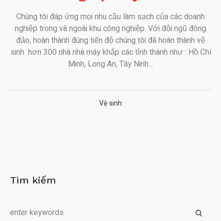
Chúng tôi đáp ứng mọi nhu cầu làm sạch của các doanh
nghiệp trong và ngoài khu công nghiệp. Với đội ngũ đông
đảo, hoàn thành đúng tiến độ chúng tôi đã hoàn thành vệ
sinh hơn 300 nhà nhà máy khắp các tỉnh thành như : Hồ Chí
Minh, Long An, Tây Ninh…
Vệ sinh
Tìm kiếm