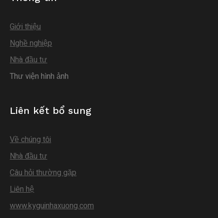
Giới thiệu
Nghề nghiệp
Nhà đầu tư
Thư viện hình ảnh
Liên kết bổ sung
Về chúng tôi
Nhà đầu tư
Câu hỏi thường gặp
Liên hệ
www.kyguinhaxuong.com