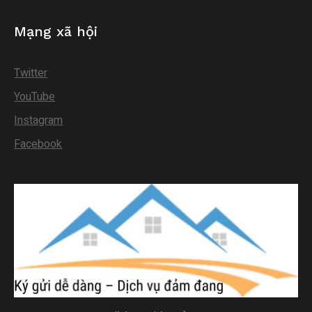
Mạng xã hội
Twitter
YouTube
Instagram
Facebook