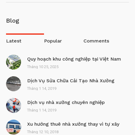
Blog
Latest
Popular
Comments
Quy hoạch khu công nghiệp tại Việt Nam
Tháng 10 25, 2025
Dịch Vụ Sửa Chữa Cải Tạo Nhà Xưởng
Tháng 1 14, 2019
Dịch vụ nhà xưởng chuyên nghiệp
Tháng 1 14, 2019
Xu hướng thuê nhà xưởng thay vì tự xây
Tháng 12 10, 2018