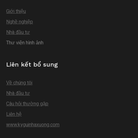
Giới thiệu
Nghề nghiệp
Nhà đầu tư
Thư viện hình ảnh
Liên kết bổ sung
Về chúng tôi
Nhà đầu tư
Câu hỏi thường gặp
Liên hệ
www.kyguinhaxuong.com