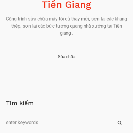
Tiền Giang
Công trình sửa chữa máy tôi củ thay mới, sơn lại các khung
thép, sơn lại các bức tường quang nhà xưởng tại Tiền
giang .
Sửa chữa
Tìm kiếm