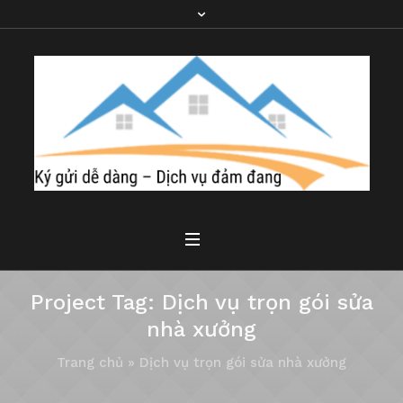
Project Tag:
Dịch vụ trọn gói sửa
nhà xưởng
Trang chủ
»
Dịch vụ trọn gói sửa nhà xưởng