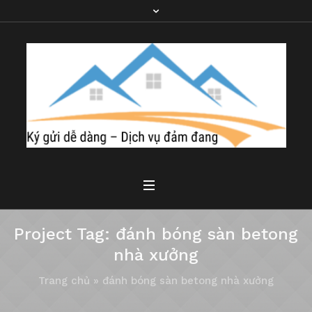
Project Tag:
đánh bóng sàn betong
nhà xưởng
Trang chủ
»
đánh bóng sàn betong nhà xưởng