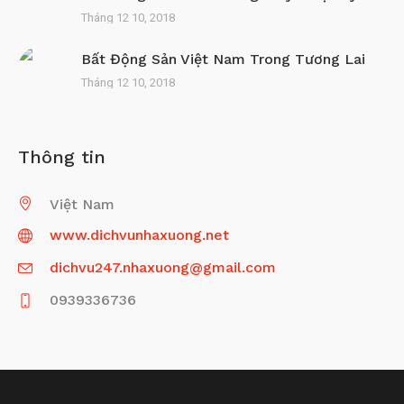
Tháng 12 10, 2018
Bất Động Sản Việt Nam Trong Tương Lai
Tháng 12 10, 2018
Thông tin
Việt Nam
www.dichvunhaxuong.net
dichvu247.nhaxuong@gmail.com
0939336736