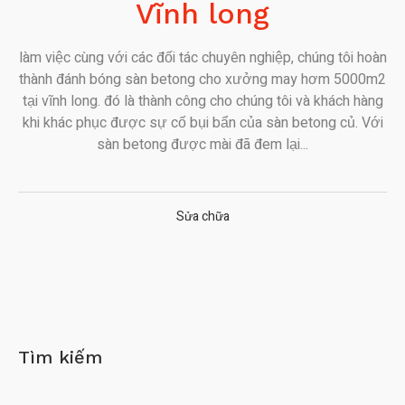
Vĩnh long
làm việc cùng với các đối tác chuyên nghiệp, chúng tôi hoàn
thành đánh bóng sàn betong cho xưởng may hơm 5000m2
tại vĩnh long. đó là thành công cho chúng tôi và khách hàng
khi khác phục được sự cố bụi bẩn của sàn betong củ. Với
sàn betong được mài đã đem lại...
Sửa chữa
Tìm kiếm