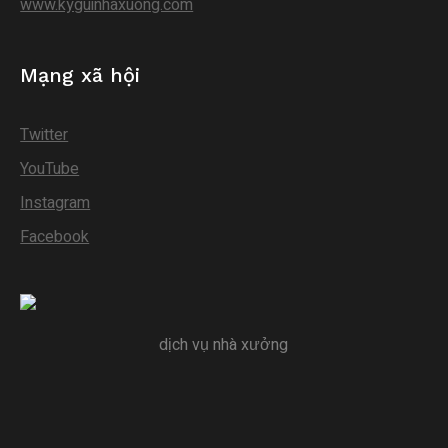
www.kyguinhaxuong.com
Mạng xã hội
Twitter
YouTube
Instagram
Facebook
dịch vụ nhà xưởng