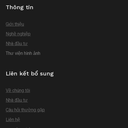
Thông tin
Giới thiệu
Nghề nghiệp
Nhà đầu tư
Thư viện hình ảnh
Liên kết bổ sung
Về chúng tôi
Nhà đầu tư
Câu hỏi thường gặp
Liên hệ