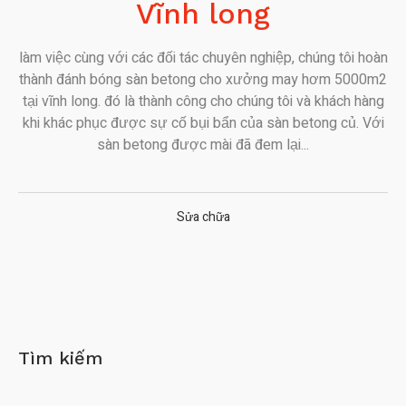
Vĩnh long
làm việc cùng với các đối tác chuyên nghiệp, chúng tôi hoàn
thành đánh bóng sàn betong cho xưởng may hơm 5000m2
tại vĩnh long. đó là thành công cho chúng tôi và khách hàng
khi khác phục được sự cố bụi bẩn của sàn betong củ. Với
sàn betong được mài đã đem lại...
Sửa chữa
Tìm kiếm