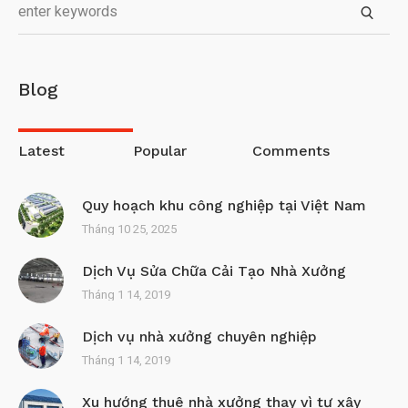
Blog
Latest
Popular
Comments
Quy hoạch khu công nghiệp tại Việt Nam
Tháng 10 25, 2025
Dịch Vụ Sửa Chữa Cải Tạo Nhà Xưởng
Tháng 1 14, 2019
Dịch vụ nhà xưởng chuyên nghiệp
Tháng 1 14, 2019
Xu hướng thuê nhà xưởng thay vì tự xây