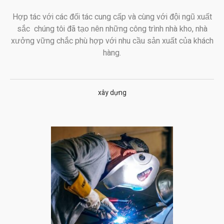
Hợp tác với các đối tác cung cấp và cùng với đội ngũ xuất
sắc chúng tôi đã tạo nên những công trình nhà kho, nhà
xưởng vững chắc phù hợp với nhu cầu sản xuất của khách
hàng.
xây dựng