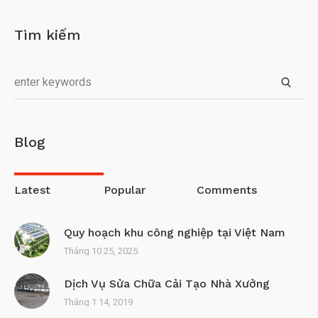
Tìm kiếm
Blog
Latest
Popular
Comments
Quy hoạch khu công nghiệp tại Việt Nam
Tháng 10 25, 2025
Dịch Vụ Sửa Chữa Cải Tạo Nhà Xưởng
Tháng 1 14, 2019