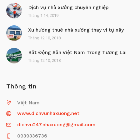
Dịch vụ nhà xưởng chuyên nghiệp
Tháng 1 14, 2019
Xu hướng thuê nhà xưởng thay vì tự xây
Tháng 12 10, 2018
Bất Động Sản Việt Nam Trong Tương Lai
Tháng 12 10, 2018
Thông tin
Việt Nam
www.dichvunhaxuong.net
dichvu247.nhaxuong@gmail.com
0939336736