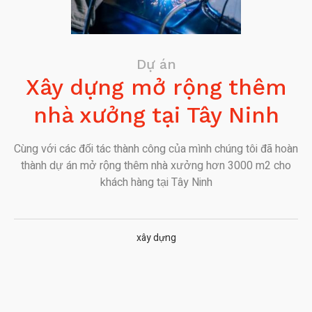
Dự án
Xây dựng mở rộng thêm
nhà xưởng tại Tây Ninh
Cùng với các đối tác thành công của mình chúng tôi đã hoàn
thành dự án mở rộng thêm nhà xưởng hơn 3000 m2 cho
khách hàng tại Tây Ninh
xây dựng