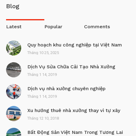
Blog
Latest
Popular
Comments
Quy hoạch khu công nghiệp tại Việt Nam
Tháng 10 25, 2025
Dịch Vụ Sửa Chữa Cải Tạo Nhà Xưởng
Tháng 1 14, 2019
Dịch vụ nhà xưởng chuyên nghiệp
Tháng 1 14, 2019
Xu hướng thuê nhà xưởng thay vì tự xây
Tháng 12 10, 2018
Bất Động Sản Việt Nam Trong Tương Lai