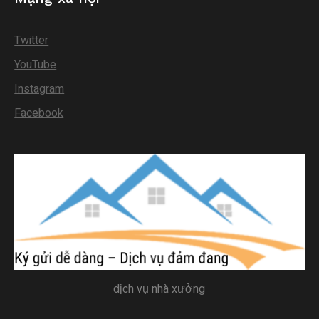
Twitter
YouTube
Instagram
Facebook
dịch vụ nhà xưởng