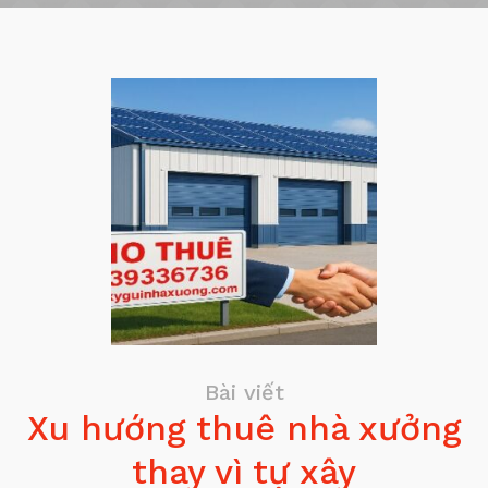
Bài viết
Xu hướng thuê nhà xưởng
thay vì tự xây