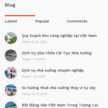
Blog
Latest
Popular
Comments
Quy hoạch khu công nghiệp tại Việt Nam
Tháng 10 25, 2025
Dịch Vụ Sửa Chữa Cải Tạo Nhà Xưởng
Tháng 1 14, 2019
Dịch vụ nhà xưởng chuyên nghiệp
Tháng 1 14, 2019
Xu hướng thuê nhà xưởng thay vì tự xây
Tháng 12 10, 2018
Bất Động Sản Việt Nam Trong Tương Lai