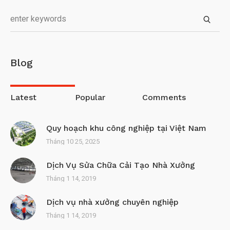
Blog
Latest
Popular
Comments
Quy hoạch khu công nghiệp tại Việt Nam
Tháng 10 25, 2025
Dịch Vụ Sửa Chữa Cải Tạo Nhà Xưởng
Tháng 1 14, 2019
Dịch vụ nhà xưởng chuyên nghiệp
Tháng 1 14, 2019