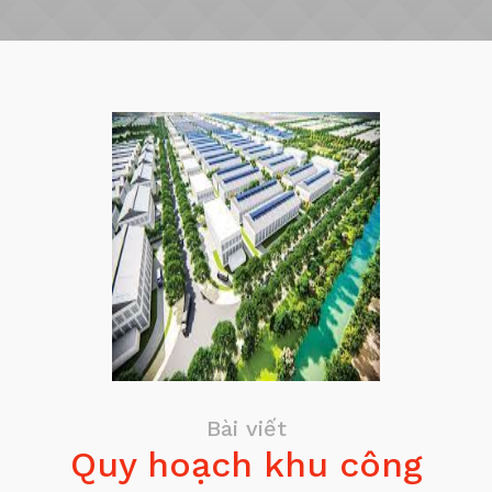
Bài viết
Quy hoạch khu công