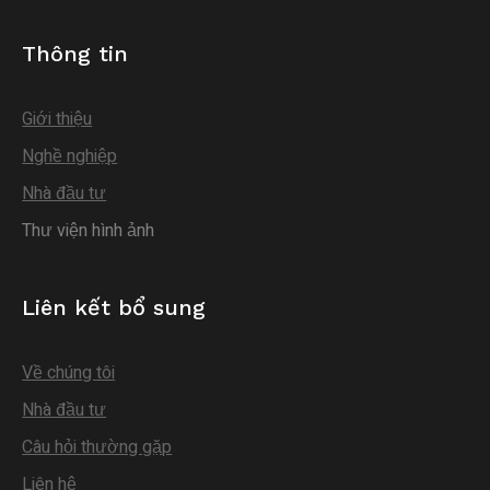
Thông tin
Giới thiệu
Nghề nghiệp
Nhà đầu tư
Thư viện hình ảnh
Liên kết bổ sung
Về chúng tôi
Nhà đầu tư
Câu hỏi thường gặp
Liên hệ