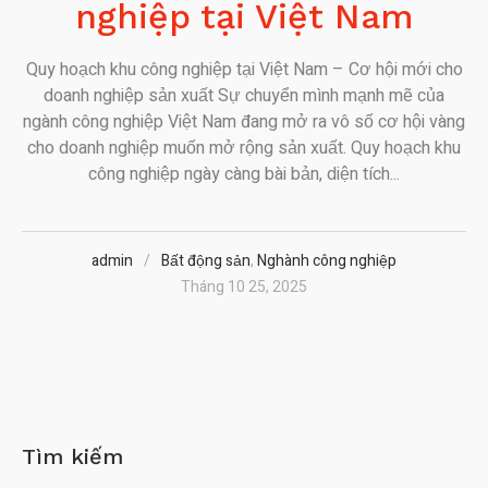
nghiệp tại Việt Nam
Quy hoạch khu công nghiệp tại Việt Nam – Cơ hội mới cho
doanh nghiệp sản xuất Sự chuyển mình mạnh mẽ của
ngành công nghiệp Việt Nam đang mở ra vô số cơ hội vàng
cho doanh nghiệp muốn mở rộng sản xuất. Quy hoạch khu
công nghiệp ngày càng bài bản, diện tích...
admin
Bất động sản
,
Nghành công nghiệp
Tháng 10 25, 2025
Tìm kiếm