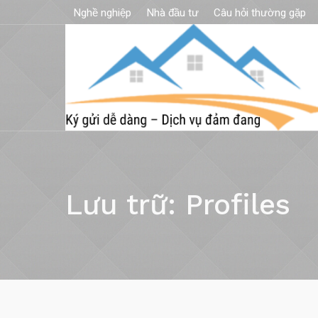
Nghề nghiệp
Nhà đầu tư
Câu hỏi thường gặp
Lưu trữ:
Profiles