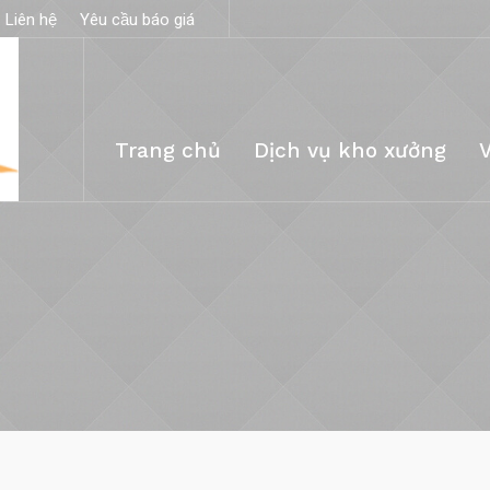
Liên hệ
Yêu cầu báo giá
Trang chủ
Dịch vụ kho xưởng